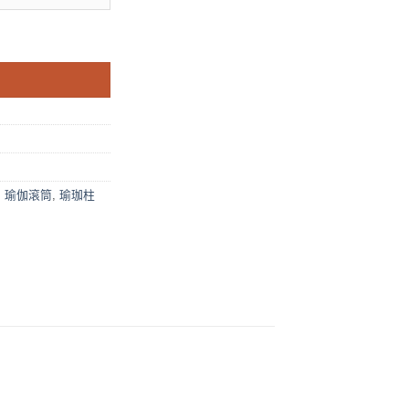
 瑜伽滾筒 滾輪 瑜珈柱舒壓棒 按摩滾筒Roller 數量
,
瑜伽滾筒
,
瑜珈柱