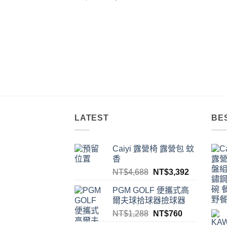
始
前
價
價
格：
格：
NT$499。
NT$278。
LATEST
BE
Caiyi 露營椅 露營包 蚊
香
原
目
NT$
4,688
NT$
3,392
始
前
PGM GOLF 便攜式高
價
價
爾夫球拾球器撿球器
格：
格：
原
目
NT$
1,288
NT$
760
NT$4,688。
NT$3,39
始
前