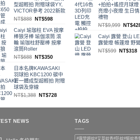
格：
格：
格：
型超輕拍 附贈球袋YY,
+拍拍+遙控月球燈
NT$1,688。
NT$988。
NT$1,
VICTOR參考 2022新款
亮燈小夜燈 生日
禮物
原
目
NT$
888
NT$
598
原
始
前
NT$
9,999
NT$
42
Caiyi 瑜珈柱 EVA 按摩
始
價
價
棒狼牙棒 瑜伽滾筒 滾
Caiyi 露營 登山 L
價
格：
格：
輪 瑜珈柱舒壓棒 按摩
露營燈 帳篷燈 野
格：
NT$888。
NT$598。
滾筒Roller
原
NT$
599
NT$
318
NT$9,
原
目
NT$
688
NT$
350
始
始
前
價
日本名牌KAWASAKI
價
價
格：
羽球拍 KBC1200 碳中
格：
格：
NT$599
管一體成型超輕拍 附贈
NT$688。
NT$350。
球袋及穿線
原
目
NT$
1,388
NT$
728
始
前
價
價
格：
格：
TEST NEWS
NT$1,388。
NT$728。
TAGS
#露營趨蚊#艾草蚊香#防蚊#驅蚊香