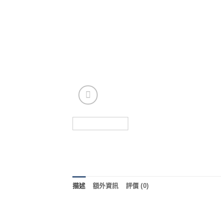
描述
額外資訊
評價 (0)