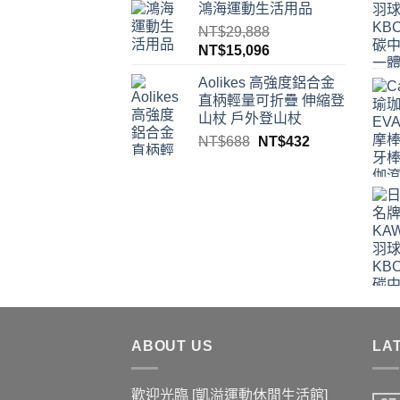
鴻海運動生活用品
價
價
NT$
29,888
格：
格：
原
目
NT$
15,096
NT$1,288。
NT$760。
始
前
Aolikes 高強度鋁合金
價
價
直柄輕量可折疊 伸縮登
格：
格：
山杖 戶外登山杖
NT$29,888。
NT$15,096。
原
目
NT$
688
NT$
432
始
前
價
價
格：
格：
NT$688。
NT$432。
ABOUT US
LA
歡迎光臨 [凱溢運動休閒生活館]