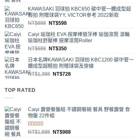
滿分 5
始
前
KAWASAKI 羽球拍 KBC650 碳中管一體成型超
價
價
輕拍 附贈球袋YY, VICTOR參考 2022新款
格：
格：
原
目
NT$
888
NT$
598
NT$1,688。
NT$988。
始
前
Caiyi 瑜珈柱 EVA 按摩棒狼牙棒 瑜伽滾筒 滾輪
價
價
瑜珈柱舒壓棒 按摩滾筒Roller
格：
格：
原
目
NT$
688
NT$
350
NT$888。
NT$598。
始
前
日本名牌KAWASAKI 羽球拍 KBC1200 碳中管一
價
價
體成型超輕拍 附贈球袋及穿線
格：
格：
原
目
NT$
1,388
NT$
728
NT$688。
NT$350。
始
前
價
價
TOP RATED
格：
格：
NT$1,388。
NT$728。
Caiyi 露營餐盤組 不鏽鋼餐碗 餐具 野餐露營 食
物盤 22件組
評分
4.00
原
目
NT$
1,688
NT$
988
滿分 5
始
前