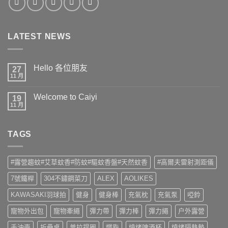
LATEST NEWS
Hello 各位朋友
27
11 月
在
尚
〈Hello
無
各
留
Welcome to Caiyi
19
位
言
朋
11 月
在
尚
友〉
〈Welcome
無
中
to
留
Caiyi〉
言
TAGS
中
#露營趨蚊#艾草蚊香#防蚊#驅蚊香盤#天然蚊香
#高爾夫雷射測距儀
7號鐵桿
304不鏽鋼菜刀
ALEX
AOLIKES
KAWASAKI羽球拍
健身
健身棒
充氣枕
充氣泵
啞鈴
寵物外出包
寵物牽繩
彈力帶
彈力棒
彈力繩
户外露營
手沖壺
折疊桌
普拉提圈
燃脂
燒烤啤酒杯
燒烤隔熱墊