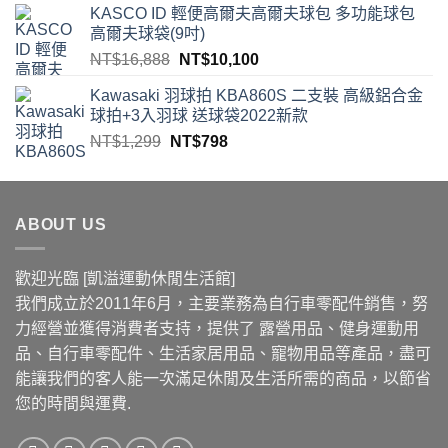
KASCO ID 輕便高爾夫高爾夫球包 多功能球包
價
價
高爾夫球袋(9吋)
格：
格：
原
目
NT$
16,888
NT$
10,100
NT$1,688。
NT$988。
始
前
Kawasaki 羽球拍 KBA860S 二支裝 高級鋁合金
價
價
球拍+3入羽球 送球袋2022新款
格：
格：
原
目
NT$
1,299
NT$
798
NT$16,888。
NT$10,100。
始
前
價
價
格：
格：
ABOUT US
NT$1,299。
NT$798。
歡迎光臨 [凱溢運動休閒生活館]
我們成立於2011年6月，主要業務為自行車零配件銷售，努
力經營並獲得消費者支持，提供了 露營用品、健身運動用
品、自行車零配件、生活家居用品、寵物用品等產品，盡可
能讓我們的客人能一次滿足休閒及生活所需的商品，以節省
您的時間與運費.