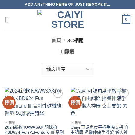
Skip
ADD ANYTHING HERE OR JUST REMOVE IT...
to
content
0
首頁
/
3C相關
篩選
特價
特價
Add to
Add to
wishlist
wishlist
3C相關
3C相關
2024新款 KAWASAKI羽球拍
Caiyi 可調角度平板手機支架 自
KBD624 Fun Adventure III 高剛
由調節 摺疊伸縮手機架 懶人神