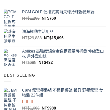
始
前
價
價
PGM GOLF 便攜式高爾夫球拾球器撿球器
格：
格：
原
目
NT$
1,288
NT$
760
NT$4,688。
NT$3,392。
始
前
價
價
鴻海運動生活用品
格：
格：
原
目
NT$
29,888
NT$
15,096
NT$1,288。
NT$760。
始
前
價
價
Aolikes 高強度鋁合金直柄輕量可折疊 伸縮登山
格：
格：
杖 戶外登山杖
NT$29,888。
NT$15,096。
原
目
NT$
688
NT$
432
始
前
價
價
BEST SELLING
格：
格：
NT$688。
NT$432。
Caiyi 露營餐盤組 不鏽鋼餐碗 餐具 野餐露營 食
物盤 22件組
評分
4.00
原
目
NT$
1,688
NT$
988