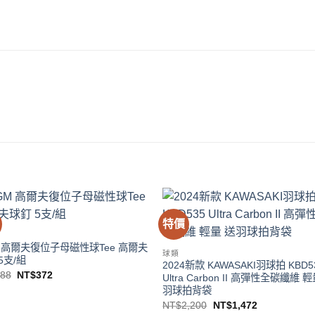
特價
Add to
Add
wishlist
wishl
M 高爾夫復位子母磁性球Tee 高爾夫
球類
5支/組
2024新款 KAWASAKI羽球拍 KBD5
原
目
588
NT$
372
Ultra Carbon II 高彈性全碳纖維 
始
前
羽球拍背袋
價
價
格：
格：
原
目
NT$
2,200
NT$
1,472
NT$588。
NT$372。
始
前