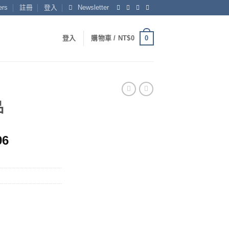
rs
註冊
登入
Newsletter
0
登入
購物車 /
NT$
0
品
目
96
前
價
格：
888。
NT$15,096。