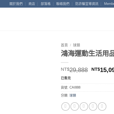
關於我們
商店
部落格
聯絡我們
防詐騙宣導資訊
Membe
首頁
/
球類
鴻海運動生活用
Add to
wishlist
原
29,888
15,0
NT$
NT$
始
已售完
價
格：
貨號:
CAI888
NT$29,
分類:
球類