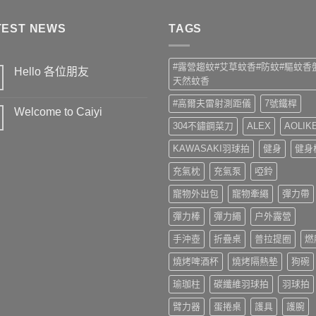
格：
格：
TEST NEWS
NT$1,388。
NT$728。
TAGS
#露營趨蚊#艾草蚊香#防蚊#驅蚊香
Hello 各位朋友
天然蚊香
在
尚
〈Hello
無
#高爾夫雷射測距儀
7號鐵桿
各
留
Welcome to Caiyi
位
言
朋
304不鏽鋼菜刀
ALEX
AOLIK
在
尚
友〉
〈Welcome
無
中
to
留
KAWASAKI羽球拍
健身
健身
Caiyi〉
言
中
充氣枕
充氣泵
啞鈴
寵物外出包
寵物牽繩
彈力帶
彈力棒
彈力繩
户外露營
手沖壺
折疊桌
普拉提圈
燃
燒烤啤酒杯
燒烤隔熱墊
狗碗
瑜珈柱
碳纖維羽球拍
羽球拍
臂力器
蛋捲桌
護具
護腕